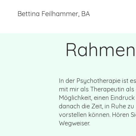
Bettina Feilhammer, BA
Rahmen
In der Psychotherapie ist 
mit mir als Therapeutin al
Möglichkeit, einen Eindruc
danach die Zeit, in Ruhe zu
vorstellen können. Hören Si
Wegweiser.