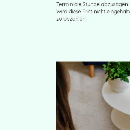
Termin die Stunde abzusagen 
Wird diese Frist nicht eingehalt
zu bezahlen.​